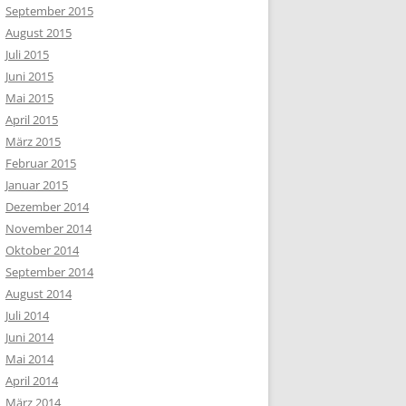
September 2015
August 2015
Juli 2015
Juni 2015
Mai 2015
April 2015
März 2015
Februar 2015
Januar 2015
Dezember 2014
November 2014
Oktober 2014
September 2014
August 2014
Juli 2014
Juni 2014
Mai 2014
April 2014
März 2014