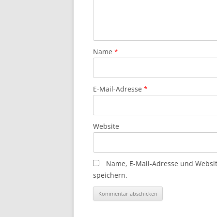
Name
*
E-Mail-Adresse
*
Website
Name, E-Mail-Adresse und Websi
speichern.