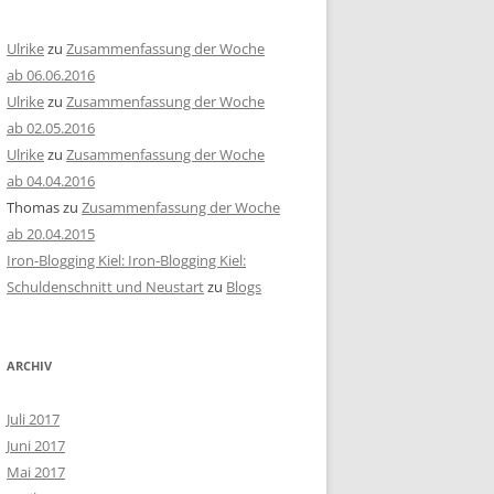
Ulrike
zu
Zusammenfassung der Woche
ab 06.06.2016
Ulrike
zu
Zusammenfassung der Woche
ab 02.05.2016
Ulrike
zu
Zusammenfassung der Woche
ab 04.04.2016
Thomas
zu
Zusammenfassung der Woche
ab 20.04.2015
Iron-Blogging Kiel: Iron-Blogging Kiel:
Schuldenschnitt und Neustart
zu
Blogs
ARCHIV
Juli 2017
Juni 2017
Mai 2017