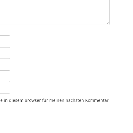
te in diesem Browser für meinen nächsten Kommentar