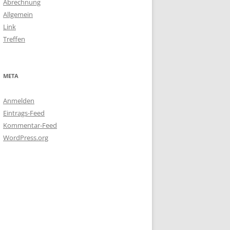
Abrechnung
Allgemein
Link
Treffen
META
Anmelden
Eintrags-Feed
Kommentar-Feed
WordPress.org