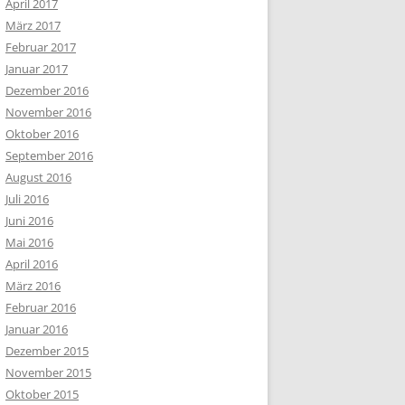
April 2017
März 2017
Februar 2017
Januar 2017
Dezember 2016
November 2016
Oktober 2016
September 2016
August 2016
Juli 2016
Juni 2016
Mai 2016
April 2016
März 2016
Februar 2016
Januar 2016
Dezember 2015
November 2015
Oktober 2015