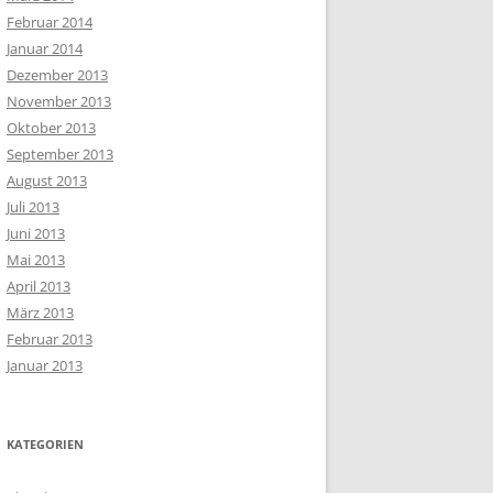
Februar 2014
Januar 2014
Dezember 2013
November 2013
Oktober 2013
September 2013
August 2013
Juli 2013
Juni 2013
Mai 2013
April 2013
März 2013
Februar 2013
Januar 2013
KATEGORIEN