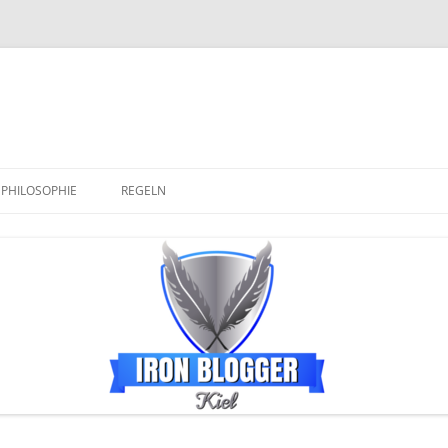
PHILOSOPHIE
REGELN