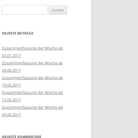
Suchen
nach:
NEUESTE BEITRÄGE
Zusammenfassung der Woche ab
03.07.2017
Zusammenfassung der Woche ab
26.06.2017
Zusammenfassung der Woche ab
19.06.2017
Zusammenfassung der Woche ab
12.06.2017
Zusammenfassung der Woche ab
05.06.2017
NEUESTE KOMMENTARE