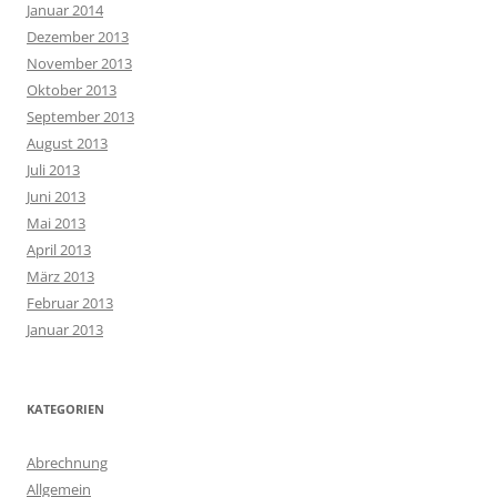
Januar 2014
Dezember 2013
November 2013
Oktober 2013
September 2013
August 2013
Juli 2013
Juni 2013
Mai 2013
April 2013
März 2013
Februar 2013
Januar 2013
KATEGORIEN
Abrechnung
Allgemein