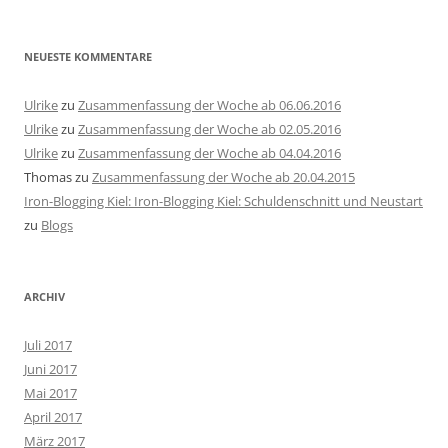
NEUESTE KOMMENTARE
Ulrike
zu
Zusammenfassung der Woche ab 06.06.2016
Ulrike
zu
Zusammenfassung der Woche ab 02.05.2016
Ulrike
zu
Zusammenfassung der Woche ab 04.04.2016
Thomas
zu
Zusammenfassung der Woche ab 20.04.2015
Iron-Blogging Kiel: Iron-Blogging Kiel: Schuldenschnitt und Neustart
zu
Blogs
ARCHIV
Juli 2017
Juni 2017
Mai 2017
April 2017
März 2017