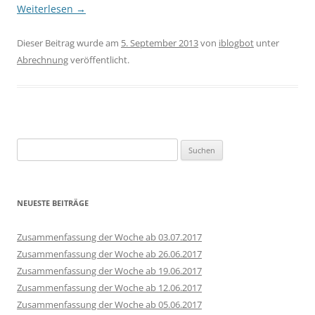
Weiterlesen
→
Dieser Beitrag wurde am
5. September 2013
von
iblogbot
unter
Abrechnung
veröffentlicht.
Suchen
nach:
NEUESTE BEITRÄGE
Zusammenfassung der Woche ab 03.07.2017
Zusammenfassung der Woche ab 26.06.2017
Zusammenfassung der Woche ab 19.06.2017
Zusammenfassung der Woche ab 12.06.2017
Zusammenfassung der Woche ab 05.06.2017