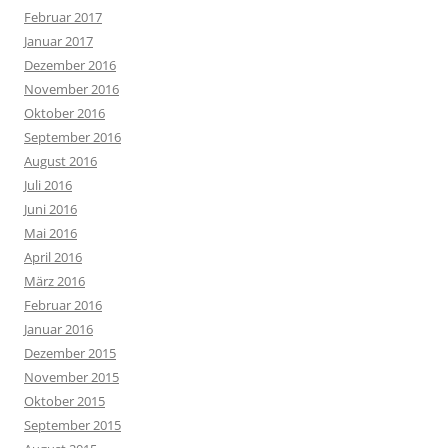
Februar 2017
Januar 2017
Dezember 2016
November 2016
Oktober 2016
September 2016
August 2016
Juli 2016
Juni 2016
Mai 2016
April 2016
März 2016
Februar 2016
Januar 2016
Dezember 2015
November 2015
Oktober 2015
September 2015