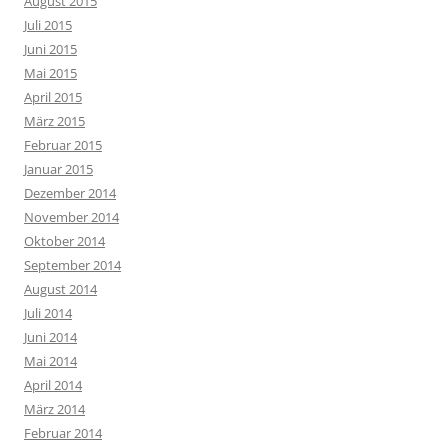
August 2015
Juli 2015
Juni 2015
Mai 2015
April 2015
März 2015
Februar 2015
Januar 2015
Dezember 2014
November 2014
Oktober 2014
September 2014
August 2014
Juli 2014
Juni 2014
Mai 2014
April 2014
März 2014
Februar 2014