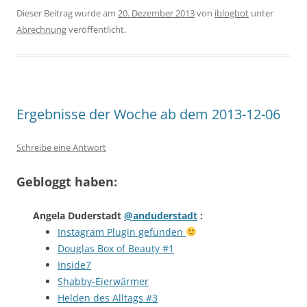
Dieser Beitrag wurde am
20. Dezember 2013
von
iblogbot
unter
Abrechnung
veröffentlicht.
Ergebnisse der Woche ab dem 2013-12-06
Schreibe eine Antwort
Gebloggt haben:
Angela Duderstadt
@anduderstadt
:
Instagram Plugin gefunden
Douglas Box of Beauty #1
Inside7
Shabby-Eierwärmer
Helden des Alltags #3