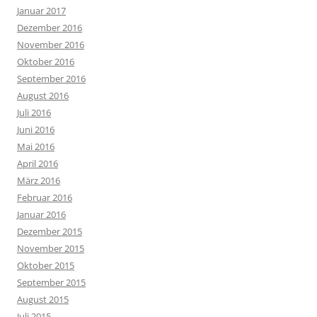
Januar 2017
Dezember 2016
November 2016
Oktober 2016
September 2016
August 2016
Juli 2016
Juni 2016
Mai 2016
April 2016
März 2016
Februar 2016
Januar 2016
Dezember 2015
November 2015
Oktober 2015
September 2015
August 2015
Juli 2015