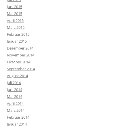
Juni 2015
Mai 2015
April 2015
März 2015
Februar 2015
Januar 2015
Dezember 2014
November 2014
Oktober 2014
September 2014
August 2014
Juli 2014
Juni 2014
Mai 2014
April 2014
März 2014
Februar 2014
Januar 2014