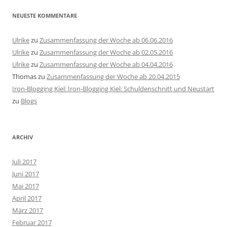
NEUESTE KOMMENTARE
Ulrike
zu
Zusammenfassung der Woche ab 06.06.2016
Ulrike
zu
Zusammenfassung der Woche ab 02.05.2016
Ulrike
zu
Zusammenfassung der Woche ab 04.04.2016
Thomas
zu
Zusammenfassung der Woche ab 20.04.2015
Iron-Blogging Kiel: Iron-Blogging Kiel: Schuldenschnitt und Neustart
zu
Blogs
ARCHIV
Juli 2017
Juni 2017
Mai 2017
April 2017
März 2017
Februar 2017