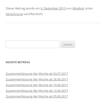
Dieser Beitrag wurde am
6. Dezember 2013
von
iblogbot
unter
Abrechnung
veröffentlicht.
Suchen
nach:
NEUESTE BEITRÄGE
Zusammenfassung der Woche ab 03.07.2017
Zusammenfassung der Woche ab 26.06.2017
Zusammenfassung der Woche ab 19.06.2017
Zusammenfassung der Woche ab 12.06.2017
Zusammenfassung der Woche ab 05.06.2017