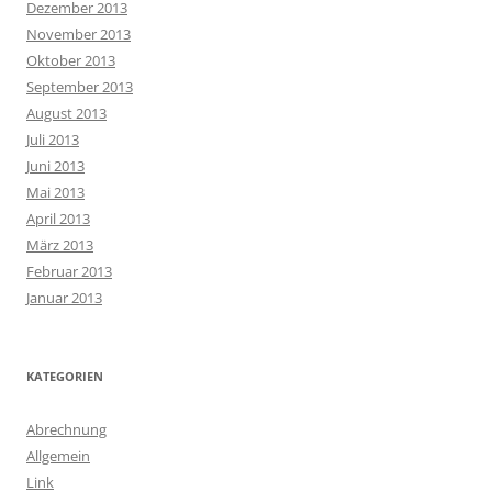
Dezember 2013
November 2013
Oktober 2013
September 2013
August 2013
Juli 2013
Juni 2013
Mai 2013
April 2013
März 2013
Februar 2013
Januar 2013
KATEGORIEN
Abrechnung
Allgemein
Link