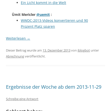
Ein Licht kommt in die Welt
Ümit Mericler
@uemit
:
WWDC-2013-Videos konvertieren und 90
Prozent Platz sparen
Weiterlesen
→
Dieser Beitrag wurde am
13. Dezember 2013
von
iblogbot
unter
Abrechnung
veröffentlicht.
Ergebnisse der Woche ab dem 2013-11-29
Schreibe eine Antwort