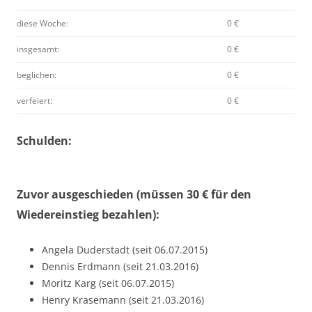
diese Woche:
0 €
insgesamt:
0 €
beglichen:
0 €
verfeiert:
0 €
Schulden:
Zuvor ausgeschieden (müssen 30 € für den
Wiedereinstieg bezahlen):
Angela Duderstadt (seit 06.07.2015)
Dennis Erdmann (seit 21.03.2016)
Moritz Karg (seit 06.07.2015)
Henry Krasemann (seit 21.03.2016)