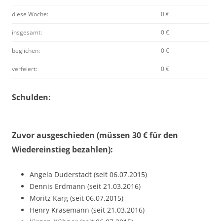
diese Woche:
0 €
insgesamt:
0 €
beglichen:
0 €
verfeiert:
0 €
Schulden:
Zuvor ausgeschieden (müssen 30 € für den
Wiedereinstieg bezahlen):
Angela Duderstadt (seit 06.07.2015)
Dennis Erdmann (seit 21.03.2016)
Moritz Karg (seit 06.07.2015)
Henry Krasemann (seit 21.03.2016)