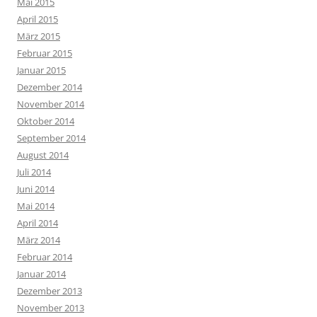
Mai 2015
April 2015
März 2015
Februar 2015
Januar 2015
Dezember 2014
November 2014
Oktober 2014
September 2014
August 2014
Juli 2014
Juni 2014
Mai 2014
April 2014
März 2014
Februar 2014
Januar 2014
Dezember 2013
November 2013