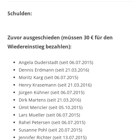
Schulden:
Zuvor ausgeschieden (müssen 30 € für den
Wiedereinstieg bezahlen):
Angela Duderstadt (seit 06.07.2015)
Dennis Erdmann (seit 21.03.2016)
Moritz Karg (seit 06.07.2015)
Henry Krasemann (seit 21.03.2016)
Jürgen Kühner (seit 06.07.2015)
Dirk Martens (seit 21.03.2016)
Ümit Mericler (seit 05.10.2015)
Lars Mueller (seit 06.07.2015)
Rahel Petersen (seit 06.07.2015)
Susanne Pohl (seit 20.07.2015)
Jennifer Richter (seit 13.07.2015)