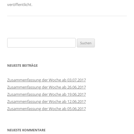
veröffentlicht.
Suchen
nach:
NEUESTE BEITRÄGE
Zusammenfassung der Woche ab 03.07.2017
Zusammenfassung der Woche ab 26.06.2017
Zusammenfassung der Woche ab 19.06.2017
Zusammenfassung der Woche ab 12.06.2017
Zusammenfassung der Woche ab 05.06.2017
NEUESTE KOMMENTARE