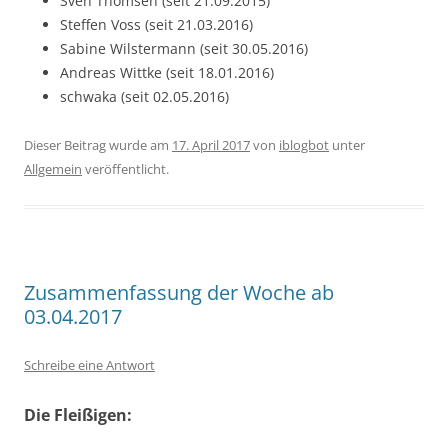
Sven Thomsen (seit 21.09.2015)
Steffen Voss (seit 21.03.2016)
Sabine Wilstermann (seit 30.05.2016)
Andreas Wittke (seit 18.01.2016)
schwaka (seit 02.05.2016)
Dieser Beitrag wurde am
17. April 2017
von
iblogbot
unter
Allgemein
veröffentlicht.
Zusammenfassung der Woche ab
03.04.2017
Schreibe eine Antwort
Die Fleißigen: