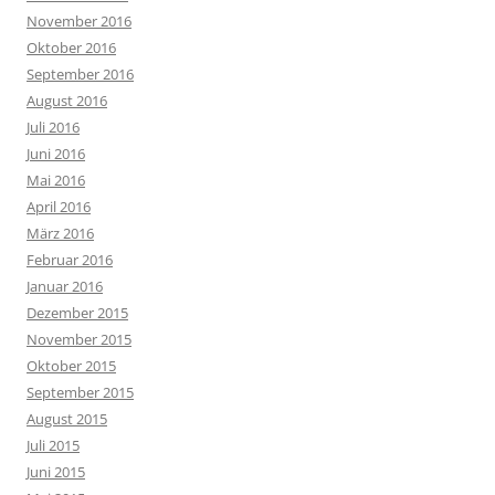
November 2016
Oktober 2016
September 2016
August 2016
Juli 2016
Juni 2016
Mai 2016
April 2016
März 2016
Februar 2016
Januar 2016
Dezember 2015
November 2015
Oktober 2015
September 2015
August 2015
Juli 2015
Juni 2015