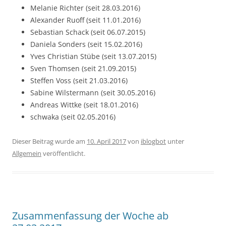
Melanie Richter (seit 28.03.2016)
Alexander Ruoff (seit 11.01.2016)
Sebastian Schack (seit 06.07.2015)
Daniela Sonders (seit 15.02.2016)
Yves Christian Stübe (seit 13.07.2015)
Sven Thomsen (seit 21.09.2015)
Steffen Voss (seit 21.03.2016)
Sabine Wilstermann (seit 30.05.2016)
Andreas Wittke (seit 18.01.2016)
schwaka (seit 02.05.2016)
Dieser Beitrag wurde am
10. April 2017
von
iblogbot
unter
Allgemein
veröffentlicht.
Zusammenfassung der Woche ab