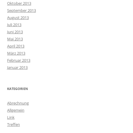
Oktober 2013
September 2013
August 2013
Juli 2013
Juni 2013
Mai 2013
April 2013
März 2013
Februar 2013
Januar 2013
KATEGORIEN
Abrechnung
Allgemein
Link
Treffen