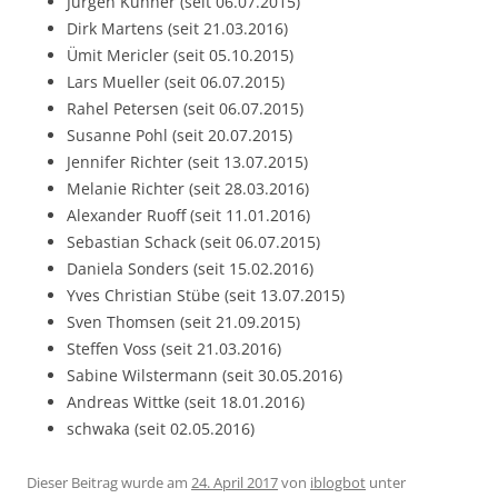
Jürgen Kühner (seit 06.07.2015)
Dirk Martens (seit 21.03.2016)
Ümit Mericler (seit 05.10.2015)
Lars Mueller (seit 06.07.2015)
Rahel Petersen (seit 06.07.2015)
Susanne Pohl (seit 20.07.2015)
Jennifer Richter (seit 13.07.2015)
Melanie Richter (seit 28.03.2016)
Alexander Ruoff (seit 11.01.2016)
Sebastian Schack (seit 06.07.2015)
Daniela Sonders (seit 15.02.2016)
Yves Christian Stübe (seit 13.07.2015)
Sven Thomsen (seit 21.09.2015)
Steffen Voss (seit 21.03.2016)
Sabine Wilstermann (seit 30.05.2016)
Andreas Wittke (seit 18.01.2016)
schwaka (seit 02.05.2016)
Dieser Beitrag wurde am
24. April 2017
von
iblogbot
unter