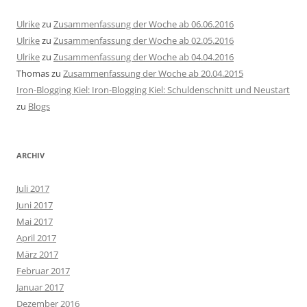
Ulrike
zu
Zusammenfassung der Woche ab 06.06.2016
Ulrike
zu
Zusammenfassung der Woche ab 02.05.2016
Ulrike
zu
Zusammenfassung der Woche ab 04.04.2016
Thomas
zu
Zusammenfassung der Woche ab 20.04.2015
Iron-Blogging Kiel: Iron-Blogging Kiel: Schuldenschnitt und Neustart
zu
Blogs
ARCHIV
Juli 2017
Juni 2017
Mai 2017
April 2017
März 2017
Februar 2017
Januar 2017
Dezember 2016