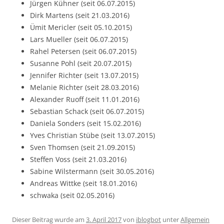
Jürgen Kühner (seit 06.07.2015)
Dirk Martens (seit 21.03.2016)
Ümit Mericler (seit 05.10.2015)
Lars Mueller (seit 06.07.2015)
Rahel Petersen (seit 06.07.2015)
Susanne Pohl (seit 20.07.2015)
Jennifer Richter (seit 13.07.2015)
Melanie Richter (seit 28.03.2016)
Alexander Ruoff (seit 11.01.2016)
Sebastian Schack (seit 06.07.2015)
Daniela Sonders (seit 15.02.2016)
Yves Christian Stübe (seit 13.07.2015)
Sven Thomsen (seit 21.09.2015)
Steffen Voss (seit 21.03.2016)
Sabine Wilstermann (seit 30.05.2016)
Andreas Wittke (seit 18.01.2016)
schwaka (seit 02.05.2016)
Dieser Beitrag wurde am
3. April 2017
von
iblogbot
unter
Allgemein