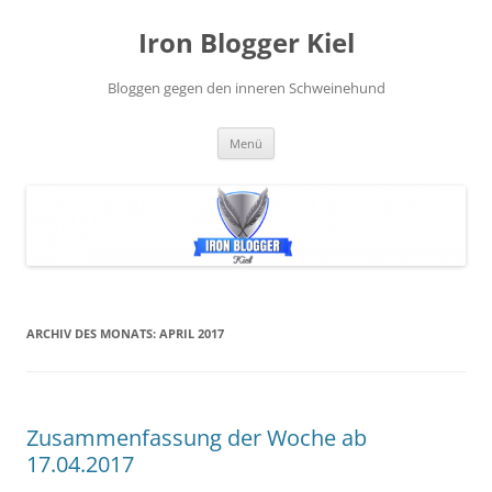
Zum
Inhalt
Iron Blogger Kiel
springen
Bloggen gegen den inneren Schweinehund
Menü
ARCHIV DES MONATS:
APRIL 2017
Zusammenfassung der Woche ab
17.04.2017