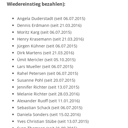
Wiedereinstieg bezahlen):
Angela Duderstadt (seit 06.07.2015)
Dennis Erdmann (seit 21.03.2016)
Moritz Karg (seit 06.07.2015)
Henry Krasemann (seit 21.03.2016)
Jürgen Kühner (seit 06.07.2015)
Dirk Martens (seit 21.03.2016)
Ümit Mericler (seit 05.10.2015)
Lars Mueller (seit 06.07.2015)
Rahel Petersen (seit 06.07.2015)
Susanne Pohl (seit 20.07.2015)
Jennifer Richter (seit 13.07.2015)
Melanie Richter (seit 28.03.2016)
Alexander Ruoff (seit 11.01.2016)
Sebastian Schack (seit 06.07.2015)
Daniela Sonders (seit 15.02.2016)
Yves Christian Stübe (seit 13.07.2015)