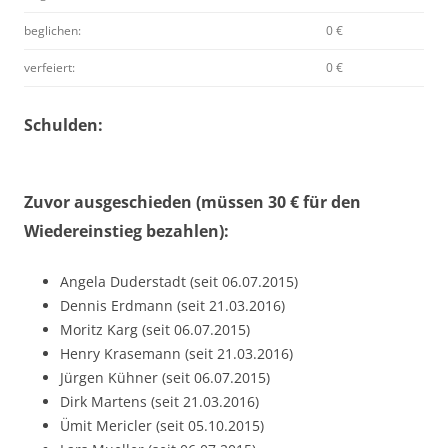
beglichen:
0 €
verfeiert:
0 €
Schulden:
Zuvor ausgeschieden (müssen 30 € für den
Wiedereinstieg bezahlen):
Angela Duderstadt (seit 06.07.2015)
Dennis Erdmann (seit 21.03.2016)
Moritz Karg (seit 06.07.2015)
Henry Krasemann (seit 21.03.2016)
Jürgen Kühner (seit 06.07.2015)
Dirk Martens (seit 21.03.2016)
Ümit Mericler (seit 05.10.2015)