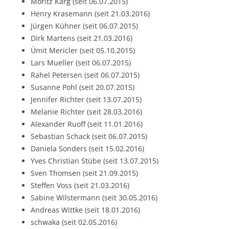
Moritz Karg (seit 06.07.2015)
Henry Krasemann (seit 21.03.2016)
Jürgen Kühner (seit 06.07.2015)
Dirk Martens (seit 21.03.2016)
Ümit Mericler (seit 05.10.2015)
Lars Mueller (seit 06.07.2015)
Rahel Petersen (seit 06.07.2015)
Susanne Pohl (seit 20.07.2015)
Jennifer Richter (seit 13.07.2015)
Melanie Richter (seit 28.03.2016)
Alexander Ruoff (seit 11.01.2016)
Sebastian Schack (seit 06.07.2015)
Daniela Sonders (seit 15.02.2016)
Yves Christian Stübe (seit 13.07.2015)
Sven Thomsen (seit 21.09.2015)
Steffen Voss (seit 21.03.2016)
Sabine Wilstermann (seit 30.05.2016)
Andreas Wittke (seit 18.01.2016)
schwaka (seit 02.05.2016)