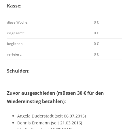
Kasse:
diese Woche:
0 €
insgesamt:
0 €
beglichen:
0 €
verfeiert:
0 €
Schulden:
Zuvor ausgeschieden (müssen 30 € für den
Wiedereinstieg bezahlen):
Angela Duderstadt (seit 06.07.2015)
Dennis Erdmann (seit 21.03.2016)