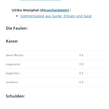
Ulrike Westphal
(@
kuechenlatein
) :
Sommersuppe aus Gurke, Erbsen und Salat
Die Faulen:
Kasse:
diese Woche:
0 €
insgesamt:
0 €
beglichen:
0 €
verfeiert:
0 €
Schulden: