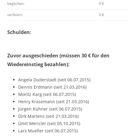
beglichen:
0 €
verfeiert:
0 €
Schulden:
Zuvor ausgeschieden (müssen 30 € für den
Wiedereinstieg bezahlen):
Angela Duderstadt (seit 06.07.2015)
Dennis Erdmann (seit 21.03.2016)
Moritz Karg (seit 06.07.2015)
Henry Krasemann (seit 21.03.2016)
Jürgen Kühner (seit 06.07.2015)
Dirk Martens (seit 21.03.2016)
Ümit Mericler (seit 05.10.2015)
Lars Mueller (seit 06.07.2015)