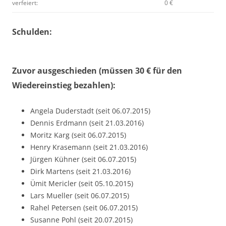
verfeiert:
0 €
Schulden:
Zuvor ausgeschieden (müssen 30 € für den
Wiedereinstieg bezahlen):
Angela Duderstadt (seit 06.07.2015)
Dennis Erdmann (seit 21.03.2016)
Moritz Karg (seit 06.07.2015)
Henry Krasemann (seit 21.03.2016)
Jürgen Kühner (seit 06.07.2015)
Dirk Martens (seit 21.03.2016)
Ümit Mericler (seit 05.10.2015)
Lars Mueller (seit 06.07.2015)
Rahel Petersen (seit 06.07.2015)
Susanne Pohl (seit 20.07.2015)