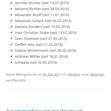
Jennifer Richter (seit 13.07.2015)
Melanie Richter (seit 28.03.2016)
Alexander Ruoff (seit 11.01.2016)
Sebastian Schack (seit 06.07.2015)
Daniela Sonders (seit 15.02.2016)
Yves Christian Stübe (seit 13.07.2015)
Sven Thomsen (seit 21.09.2015)
Steffen Voss (seit 21.03.2016)
Sabine Wilstermann (seit 30.05.2016)
Andreas Wittke (seit 18.01.2016)
schwaka (seit 02.05.2016)
Dieser Beitrag wurde am
29. Mai 2017
von
iblogbot
unter
Allgemein
veröffentlicht.
Zusammenfassung der Woche ab