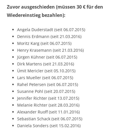
Zuvor ausgeschieden (müssen 30 € für den
Wiedereinstieg bezahlen):
Angela Duderstadt (seit 06.07.2015)
Dennis Erdmann (seit 21.03.2016)
Moritz Karg (seit 06.07.2015)
Henry Krasemann (seit 21.03.2016)
Jürgen Kühner (seit 06.07.2015)
Dirk Martens (seit 21.03.2016)
Ümit Mericler (seit 05.10.2015)
Lars Mueller (seit 06.07.2015)
Rahel Petersen (seit 06.07.2015)
Susanne Pohl (seit 20.07.2015)
Jennifer Richter (seit 13.07.2015)
Melanie Richter (seit 28.03.2016)
Alexander Ruoff (seit 11.01.2016)
Sebastian Schack (seit 06.07.2015)
Daniela Sonders (seit 15.02.2016)