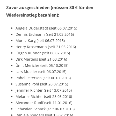
Zuvor ausgeschieden (müssen 30 € für den
Wiedereinstieg bezahlen):
Angela Duderstadt (seit 06.07.2015)
Dennis Erdmann (seit 21.03.2016)
Moritz Karg (seit 06.07.2015)
Henry Krasemann (seit 21.03.2016)
Jürgen Kühner (seit 06.07.2015)
Dirk Martens (seit 21.03.2016)
Ümit Mericler (seit 05.10.2015)
Lars Mueller (seit 06.07.2015)
Rahel Petersen (seit 06.07.2015)
Susanne Pohl (seit 20.07.2015)
Jennifer Richter (seit 13.07.2015)
Melanie Richter (seit 28.03.2016)
Alexander Ruoff (seit 11.01.2016)
Sebastian Schack (seit 06.07.2015)
Daniela Sonders (seit 15.02.2016)