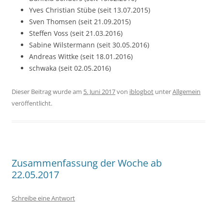
Yves Christian Stübe (seit 13.07.2015)
Sven Thomsen (seit 21.09.2015)
Steffen Voss (seit 21.03.2016)
Sabine Wilstermann (seit 30.05.2016)
Andreas Wittke (seit 18.01.2016)
schwaka (seit 02.05.2016)
Dieser Beitrag wurde am
5. Juni 2017
von
iblogbot
unter
Allgemein
veröffentlicht.
Zusammenfassung der Woche ab
22.05.2017
Schreibe eine Antwort