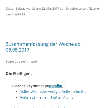
Dieser Beitrag wurde am
22. Mai 2017
von
iblogbot
unter
Allgemein
veröffentlicht.
Zusammenfassung der Woche ab
08.05.2017
Schreibe eine Antwort
Die Fleißigen:
Susanne Peyronnet
(@
pyrolim
) :
Volles Woll- oder wolliges Vollwaschmittel
Fotos aus meinem Twitter-Archiv