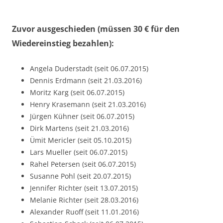
Zuvor ausgeschieden (müssen 30 € für den
Wiedereinstieg bezahlen):
Angela Duderstadt (seit 06.07.2015)
Dennis Erdmann (seit 21.03.2016)
Moritz Karg (seit 06.07.2015)
Henry Krasemann (seit 21.03.2016)
Jürgen Kühner (seit 06.07.2015)
Dirk Martens (seit 21.03.2016)
Ümit Mericler (seit 05.10.2015)
Lars Mueller (seit 06.07.2015)
Rahel Petersen (seit 06.07.2015)
Susanne Pohl (seit 20.07.2015)
Jennifer Richter (seit 13.07.2015)
Melanie Richter (seit 28.03.2016)
Alexander Ruoff (seit 11.01.2016)