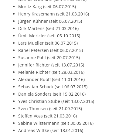
Moritz Karg (seit 06.07.2015)
Henry Krasemann (seit 21.03.2016)
Jürgen Kühner (seit 06.07.2015)
Dirk Martens (seit 21.03.2016)
Ümit Mericler (seit 05.10.2015)
Lars Mueller (seit 06.07.2015)
Rahel Petersen (seit 06.07.2015)
Susanne Pohl (seit 20.07.2015)
Jennifer Richter (seit 13.07.2015)
Melanie Richter (seit 28.03.2016)
Alexander Ruoff (seit 11.01.2016)
Sebastian Schack (seit 06.07.2015)
Daniela Sonders (seit 15.02.2016)
Yves Christian Stübe (seit 13.07.2015)
Sven Thomsen (seit 21.09.2015)
Steffen Voss (seit 21.03.2016)
Sabine Wilstermann (seit 30.05.2016)
Andreas Wittke (seit 18.01.2016)