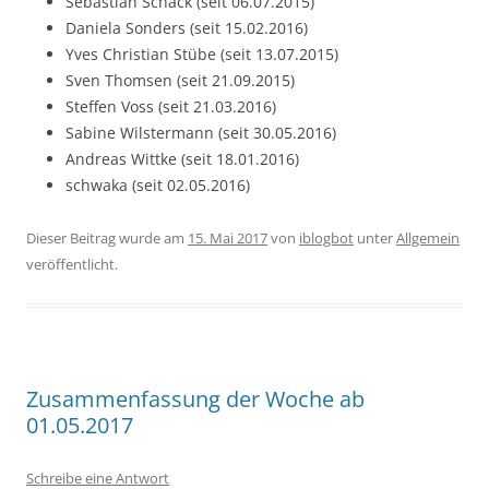
Sebastian Schack (seit 06.07.2015)
Daniela Sonders (seit 15.02.2016)
Yves Christian Stübe (seit 13.07.2015)
Sven Thomsen (seit 21.09.2015)
Steffen Voss (seit 21.03.2016)
Sabine Wilstermann (seit 30.05.2016)
Andreas Wittke (seit 18.01.2016)
schwaka (seit 02.05.2016)
Dieser Beitrag wurde am
15. Mai 2017
von
iblogbot
unter
Allgemein
veröffentlicht.
Zusammenfassung der Woche ab
01.05.2017
Schreibe eine Antwort