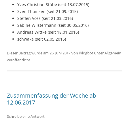
Yves Christian Stübe (seit 13.07.2015)
Sven Thomsen (seit 21.09.2015)
Steffen Voss (seit 21.03.2016)
Sabine Wilstermann (seit 30.05.2016)
Andreas Wittke (seit 18.01.2016)
schwaka (seit 02.05.2016)
Dieser Beitrag wurde am
26. Juni 2017
von
iblogbot
unter
Allgemein
veröffentlicht.
Zusammenfassung der Woche ab
12.06.2017
Schreibe eine Antwort