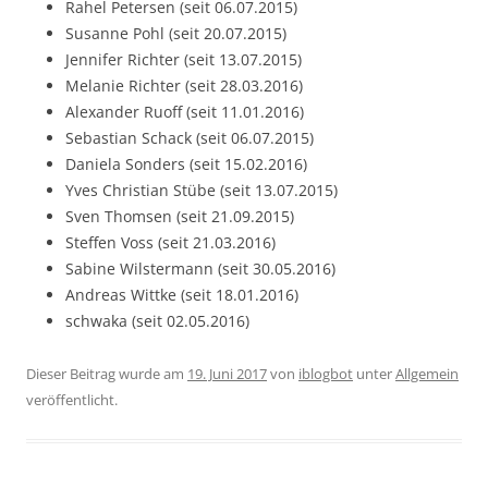
Rahel Petersen (seit 06.07.2015)
Susanne Pohl (seit 20.07.2015)
Jennifer Richter (seit 13.07.2015)
Melanie Richter (seit 28.03.2016)
Alexander Ruoff (seit 11.01.2016)
Sebastian Schack (seit 06.07.2015)
Daniela Sonders (seit 15.02.2016)
Yves Christian Stübe (seit 13.07.2015)
Sven Thomsen (seit 21.09.2015)
Steffen Voss (seit 21.03.2016)
Sabine Wilstermann (seit 30.05.2016)
Andreas Wittke (seit 18.01.2016)
schwaka (seit 02.05.2016)
Dieser Beitrag wurde am
19. Juni 2017
von
iblogbot
unter
Allgemein
veröffentlicht.