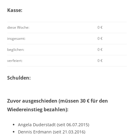
Kasse:
diese Woche:
0 €
insgesamt:
0 €
beglichen:
0 €
verfeiert:
0 €
Schulden:
Zuvor ausgeschieden (müssen 30 € für den
Wiedereinstieg bezahlen):
Angela Duderstadt (seit 06.07.2015)
Dennis Erdmann (seit 21.03.2016)