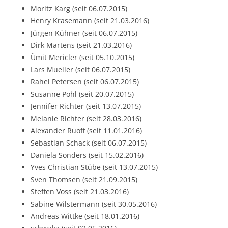
Moritz Karg (seit 06.07.2015)
Henry Krasemann (seit 21.03.2016)
Jürgen Kühner (seit 06.07.2015)
Dirk Martens (seit 21.03.2016)
Ümit Mericler (seit 05.10.2015)
Lars Mueller (seit 06.07.2015)
Rahel Petersen (seit 06.07.2015)
Susanne Pohl (seit 20.07.2015)
Jennifer Richter (seit 13.07.2015)
Melanie Richter (seit 28.03.2016)
Alexander Ruoff (seit 11.01.2016)
Sebastian Schack (seit 06.07.2015)
Daniela Sonders (seit 15.02.2016)
Yves Christian Stübe (seit 13.07.2015)
Sven Thomsen (seit 21.09.2015)
Steffen Voss (seit 21.03.2016)
Sabine Wilstermann (seit 30.05.2016)
Andreas Wittke (seit 18.01.2016)