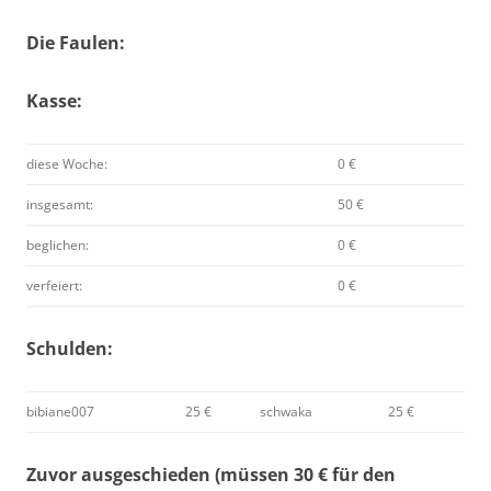
Die Faulen:
Kasse:
diese Woche:
0 €
insgesamt:
50 €
beglichen:
0 €
verfeiert:
0 €
Schulden:
bibiane007
25 €
schwaka
25 €
Zuvor ausgeschieden (müssen 30 € für den