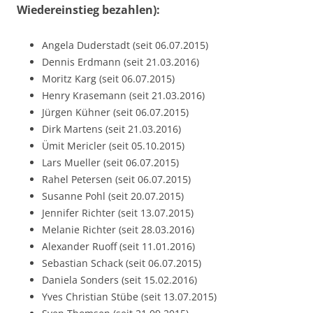
Wiedereinstieg bezahlen):
Angela Duderstadt (seit 06.07.2015)
Dennis Erdmann (seit 21.03.2016)
Moritz Karg (seit 06.07.2015)
Henry Krasemann (seit 21.03.2016)
Jürgen Kühner (seit 06.07.2015)
Dirk Martens (seit 21.03.2016)
Ümit Mericler (seit 05.10.2015)
Lars Mueller (seit 06.07.2015)
Rahel Petersen (seit 06.07.2015)
Susanne Pohl (seit 20.07.2015)
Jennifer Richter (seit 13.07.2015)
Melanie Richter (seit 28.03.2016)
Alexander Ruoff (seit 11.01.2016)
Sebastian Schack (seit 06.07.2015)
Daniela Sonders (seit 15.02.2016)
Yves Christian Stübe (seit 13.07.2015)