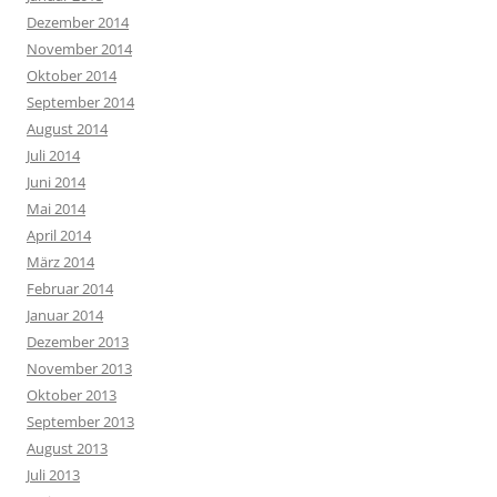
Dezember 2014
November 2014
Oktober 2014
September 2014
August 2014
Juli 2014
Juni 2014
Mai 2014
April 2014
März 2014
Februar 2014
Januar 2014
Dezember 2013
November 2013
Oktober 2013
September 2013
August 2013
Juli 2013