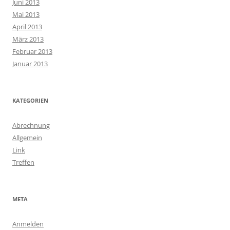
Juni 2013
Mai 2013
April 2013
März 2013
Februar 2013
Januar 2013
KATEGORIEN
Abrechnung
Allgemein
Link
Treffen
META
Anmelden