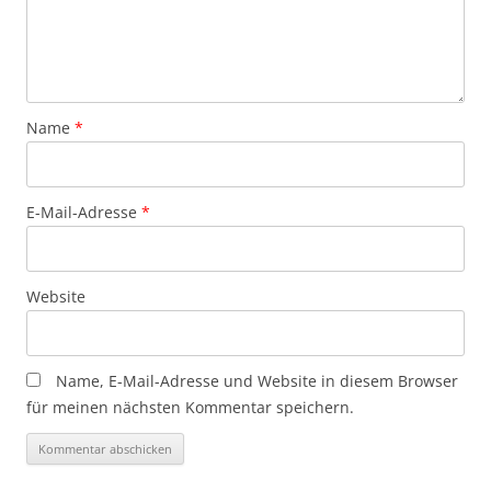
Name
*
E-Mail-Adresse
*
Website
Name, E-Mail-Adresse und Website in diesem Browser
für meinen nächsten Kommentar speichern.