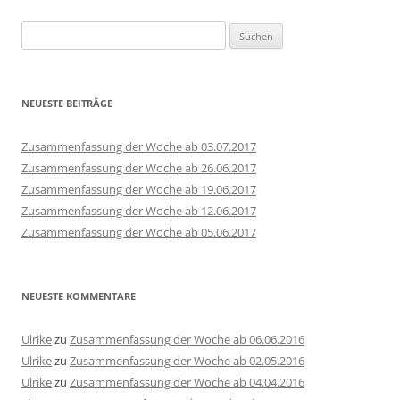
Suchen
nach:
NEUESTE BEITRÄGE
Zusammenfassung der Woche ab 03.07.2017
Zusammenfassung der Woche ab 26.06.2017
Zusammenfassung der Woche ab 19.06.2017
Zusammenfassung der Woche ab 12.06.2017
Zusammenfassung der Woche ab 05.06.2017
NEUESTE KOMMENTARE
Ulrike
zu
Zusammenfassung der Woche ab 06.06.2016
Ulrike
zu
Zusammenfassung der Woche ab 02.05.2016
Ulrike
zu
Zusammenfassung der Woche ab 04.04.2016