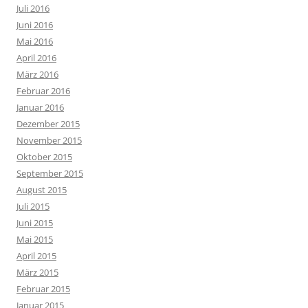
Juli 2016
Juni 2016
Mai 2016
April 2016
März 2016
Februar 2016
Januar 2016
Dezember 2015
November 2015
Oktober 2015
September 2015
August 2015
Juli 2015
Juni 2015
Mai 2015
April 2015
März 2015
Februar 2015
Januar 2015