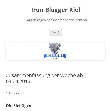
Zum
Inhalt
Iron Blogger Kiel
springen
Bloggen gegen den inneren Schweinehund
Menü
Zusammenfassung der Woche ab
04.04.2016
1 Antwort
Die Fleißigen: