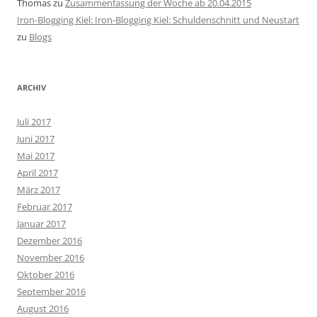
Thomas
zu
Zusammenfassung der Woche ab 20.04.2015
Iron-Blogging Kiel: Iron-Blogging Kiel: Schuldenschnitt und Neustart
zu
Blogs
ARCHIV
Juli 2017
Juni 2017
Mai 2017
April 2017
März 2017
Februar 2017
Januar 2017
Dezember 2016
November 2016
Oktober 2016
September 2016
August 2016