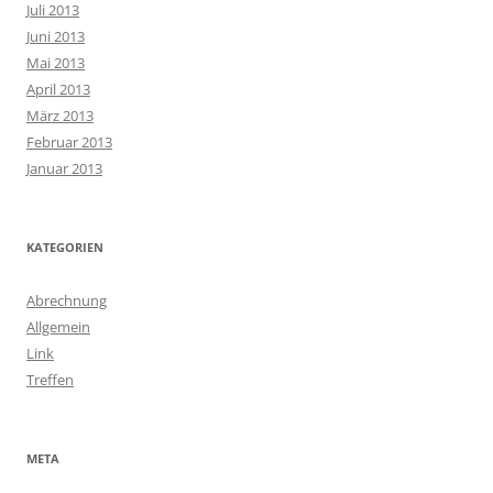
Juli 2013
Juni 2013
Mai 2013
April 2013
März 2013
Februar 2013
Januar 2013
KATEGORIEN
Abrechnung
Allgemein
Link
Treffen
META