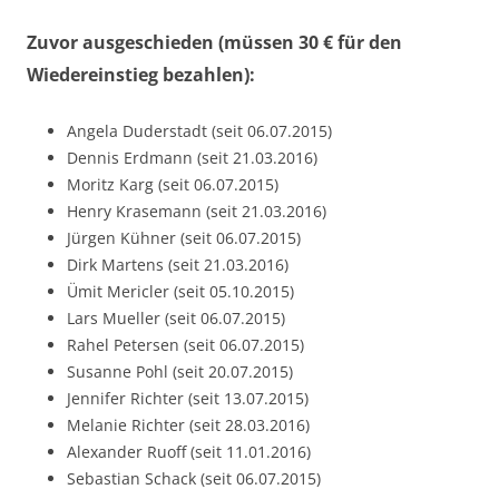
Zuvor ausgeschieden (müssen 30 € für den
Wiedereinstieg bezahlen):
Angela Duderstadt (seit 06.07.2015)
Dennis Erdmann (seit 21.03.2016)
Moritz Karg (seit 06.07.2015)
Henry Krasemann (seit 21.03.2016)
Jürgen Kühner (seit 06.07.2015)
Dirk Martens (seit 21.03.2016)
Ümit Mericler (seit 05.10.2015)
Lars Mueller (seit 06.07.2015)
Rahel Petersen (seit 06.07.2015)
Susanne Pohl (seit 20.07.2015)
Jennifer Richter (seit 13.07.2015)
Melanie Richter (seit 28.03.2016)
Alexander Ruoff (seit 11.01.2016)
Sebastian Schack (seit 06.07.2015)