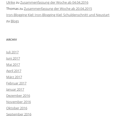
Ulrike
zu
Zusammenfassung der Woche ab 04.04.2016
Thomas
zu
Zusammenfassung der Woche ab 20.04.2015
Iron-Blogging Kiel: Iron-Blogging Kiel: Schuldenschnitt und Neustart
zu
Blogs
ARCHIV
Juli 2017
Juni 2017
Mai 2017
April 2017
März 2017
Februar 2017
Januar 2017
Dezember 2016
November 2016
Oktober 2016
September 2016