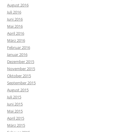
August 2016
Juli 2016
Juni 2016
Mai 2016
April 2016
März 2016
Februar 2016
Januar 2016
Dezember 2015
November 2015
Oktober 2015
September 2015
August 2015
Juli 2015
Juni 2015
Mai 2015
April 2015
März 2015