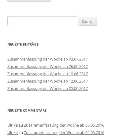
Suchen
nach:
NEUESTE BEITRÄGE
Zusammenfassung der Woche ab 03.07.2017
Zusammenfassung der Woche ab 26.06.2017
Zusammenfassung der Woche ab 19.06.2017
Zusammenfassung der Woche ab 12.06.2017
Zusammenfassung der Woche ab 05.06.2017
NEUESTE KOMMENTARE
Ulrike
zu
Zusammenfassung der Woche ab 06.06.2016
Ulrike
zu
Zusammenfassung der Woche ab 02.05.2016