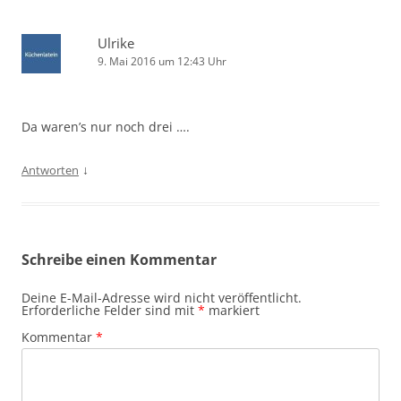
Ulrike
9. Mai 2016 um 12:43 Uhr
Da waren’s nur noch drei ….
↓
Antworten
Schreibe einen Kommentar
Deine E-Mail-Adresse wird nicht veröffentlicht.
Erforderliche Felder sind mit
*
markiert
Kommentar
*