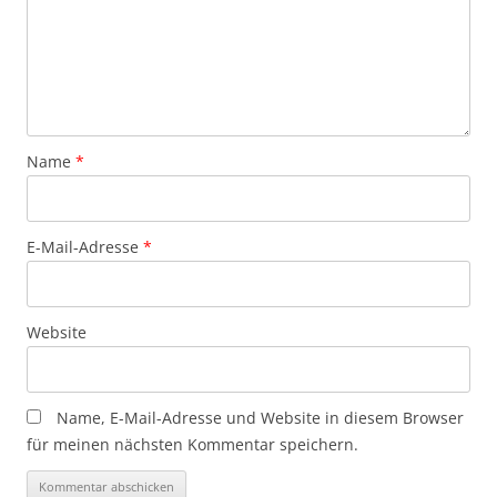
Name
*
E-Mail-Adresse
*
Website
Name, E-Mail-Adresse und Website in diesem Browser
für meinen nächsten Kommentar speichern.