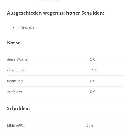
Ausgeschieden wegen zu hoher Schulden:
schwaka
Kasse:
diese Woche:
5 €
insgesamt:
25 €
beglichen:
0 €
verfeiert:
0 €
Schulden:
bibiane007
25 €