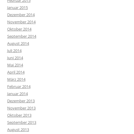
Februar 2015
Januar 2015
Dezember 2014
November 2014
Oktober 2014
September 2014
August 2014
Juli 2014
Juni 2014
Mai 2014
April 2014
März 2014
Februar 2014
Januar 2014
Dezember 2013
November 2013
Oktober 2013
September 2013
August 2013