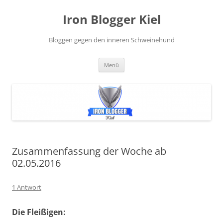
Zum
Inhalt
Iron Blogger Kiel
springen
Bloggen gegen den inneren Schweinehund
Menü
Zusammenfassung der Woche ab
02.05.2016
1 Antwort
Die Fleißigen: