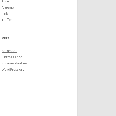
Abrechnung
Allgemein
Link
Treffen
META
Anmelden
Eintrags-Feed
Kommentar-Feed
WordPress.org