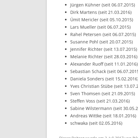
Jürgen Kühner (seit 06.07.2015)
Dirk Martens (seit 21.03.2016)
Ümit Mericler (seit 05.10.2015)
Lars Mueller (seit 06.07.2015)
Rahel Petersen (seit 06.07.2015)
Susanne Pohl (seit 20.07.2015)
Jennifer Richter (seit 13.07.2015)
Melanie Richter (seit 28.03.2016)
Alexander Ruoff (seit 11.01.2016)
Sebastian Schack (seit 06.07.201
Daniela Sonders (seit 15.02.2016
Yves Christian Stübe (seit 13.07.
Sven Thomsen (seit 21.09.2015)
Steffen Voss (seit 21.03.2016)
Sabine Wilstermann (seit 30.05.
Andreas Wittke (seit 18.01.2016)
schwaka (seit 02.05.2016)