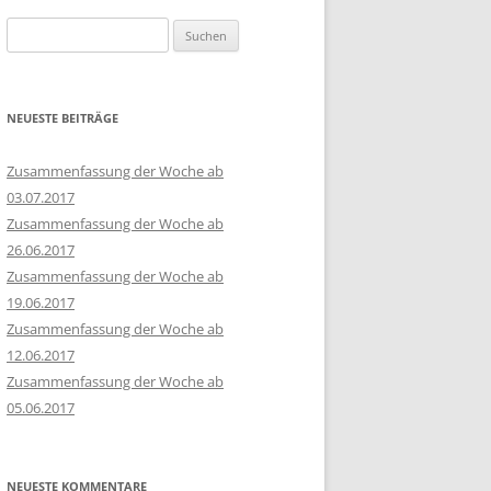
Suchen
nach:
NEUESTE BEITRÄGE
Zusammenfassung der Woche ab
03.07.2017
Zusammenfassung der Woche ab
26.06.2017
Zusammenfassung der Woche ab
19.06.2017
Zusammenfassung der Woche ab
12.06.2017
Zusammenfassung der Woche ab
05.06.2017
NEUESTE KOMMENTARE