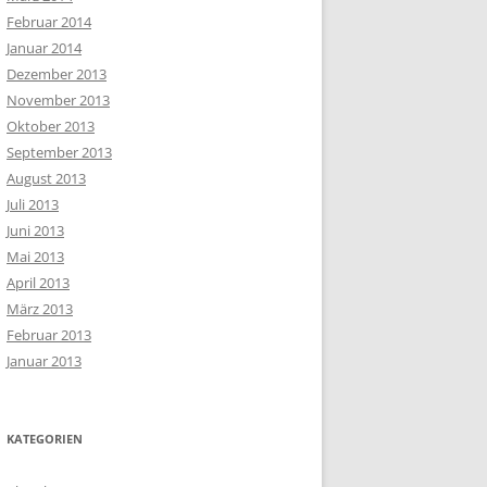
Februar 2014
Januar 2014
Dezember 2013
November 2013
Oktober 2013
September 2013
August 2013
Juli 2013
Juni 2013
Mai 2013
April 2013
März 2013
Februar 2013
Januar 2013
KATEGORIEN