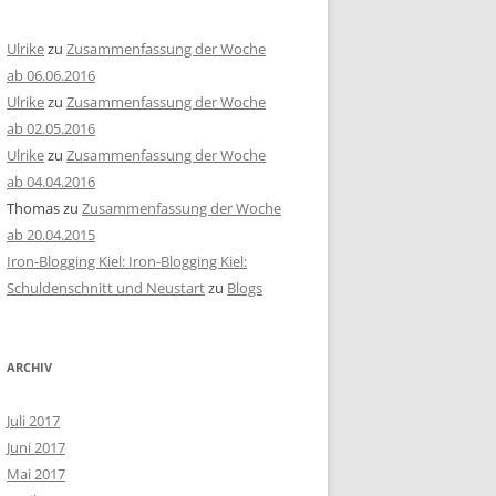
Ulrike
zu
Zusammenfassung der Woche
ab 06.06.2016
Ulrike
zu
Zusammenfassung der Woche
ab 02.05.2016
Ulrike
zu
Zusammenfassung der Woche
ab 04.04.2016
Thomas
zu
Zusammenfassung der Woche
ab 20.04.2015
Iron-Blogging Kiel: Iron-Blogging Kiel:
Schuldenschnitt und Neustart
zu
Blogs
ARCHIV
Juli 2017
Juni 2017
Mai 2017