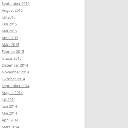
September 2015
August 2015
Juli 2015
Juni 2015
Mai 2015
April 2015
März 2015
Februar 2015
Januar 2015
Dezember 2014
November 2014
Oktober 2014
September 2014
August 2014
Juli 2014
Juni 2014
Mai 2014
April 2014
März 2014