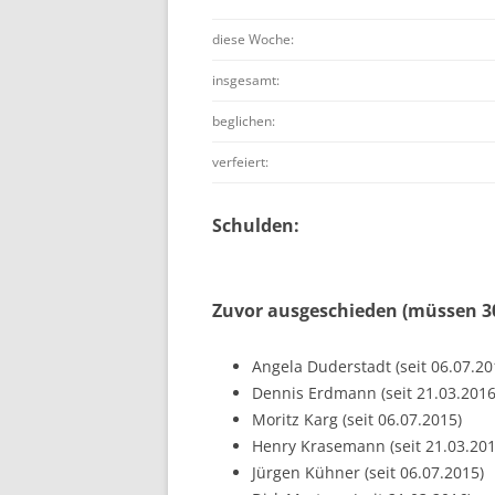
diese Woche:
insgesamt:
beglichen:
verfeiert:
Schulden:
Zuvor ausgeschieden (müssen 30
Angela Duderstadt (seit 06.07.20
Dennis Erdmann (seit 21.03.2016
Moritz Karg (seit 06.07.2015)
Henry Krasemann (seit 21.03.201
Jürgen Kühner (seit 06.07.2015)