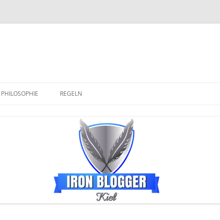
PHILOSOPHIE
REGELN