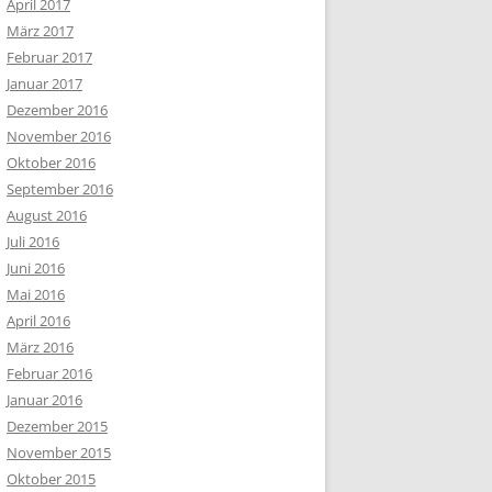
April 2017
März 2017
Februar 2017
Januar 2017
Dezember 2016
November 2016
Oktober 2016
September 2016
August 2016
Juli 2016
Juni 2016
Mai 2016
April 2016
März 2016
Februar 2016
Januar 2016
Dezember 2015
November 2015
Oktober 2015