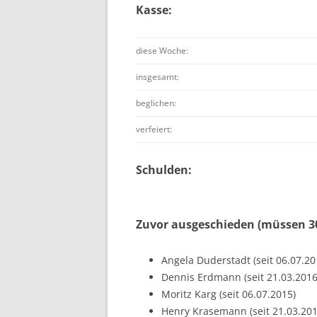
Kasse:
diese Woche:
insgesamt:
beglichen:
verfeiert:
Schulden:
Zuvor ausgeschieden (müssen 30
Angela Duderstadt (seit 06.07.20
Dennis Erdmann (seit 21.03.2016
Moritz Karg (seit 06.07.2015)
Henry Krasemann (seit 21.03.201