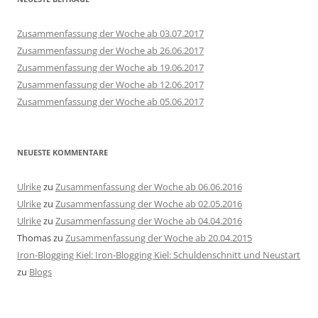
Zusammenfassung der Woche ab 03.07.2017
Zusammenfassung der Woche ab 26.06.2017
Zusammenfassung der Woche ab 19.06.2017
Zusammenfassung der Woche ab 12.06.2017
Zusammenfassung der Woche ab 05.06.2017
NEUESTE KOMMENTARE
Ulrike
zu
Zusammenfassung der Woche ab 06.06.2016
Ulrike
zu
Zusammenfassung der Woche ab 02.05.2016
Ulrike
zu
Zusammenfassung der Woche ab 04.04.2016
Thomas
zu
Zusammenfassung der Woche ab 20.04.2015
Iron-Blogging Kiel: Iron-Blogging Kiel: Schuldenschnitt und Neustart
zu
Blogs