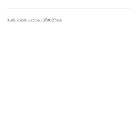
Stolz präsentiert von WordPress