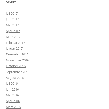
ARCHIV
Juli 2017
Juni 2017
Mai 2017
April 2017
März 2017
Februar 2017
Januar 2017
Dezember 2016
November 2016
Oktober 2016
September 2016
August 2016
Juli 2016
Juni 2016
Mai 2016
April 2016
März 2016