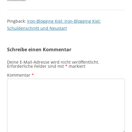
Pingback:
Iron-Blogging Kiel: Iron-Blogging Kiel:
Schuldenschnitt und Neustart
Schreibe einen Kommentar
Deine E-Mail-Adresse wird nicht veröffentlicht.
Erforderliche Felder sind mit
*
markiert
Kommentar
*