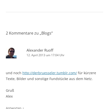
2 Kommentare zu „
Blogs
“
Alexander Ruoff
12. April 2013 um 17:04 Uhr
und noch
http://derbruesseler.tumblr.com/
für kürzere
Texte, Bilder und sonstige Fundstücke aus dem Netz.
Gruß
Alex
↓
Antworten