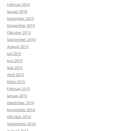
Februar 2016
Januar 2016
Dezember 2015
November 2015
Oktober 2015
September 2015
August 2015
Juli 2015
Juni 2015
Mai 2015
April 2015
März 2015
Februar 2015
Januar 2015
Dezember 2014
November 2014
Oktober 2014
September 2014
August 2014