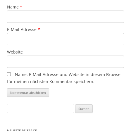
Name
*
E-Mail-Adresse
*
Website
Name, E-Mail-Adresse und Website in diesem Browser
für meinen nächsten Kommentar speichern.
Suchen
nach:
NEUESTE BEITRÄGE