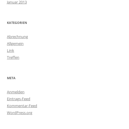
Januar 2013
KATEGORIEN
Abrechnung
Allgemein
Link
Treffen
META
Anmelden
Eintrags-Feed
Kommentar-Feed
WordPress.org