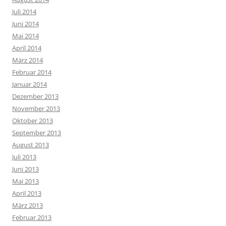
Juli 2014
Juni 2014
Mai 2014
April 2014
März 2014
Februar 2014
Januar 2014
Dezember 2013
November 2013
Oktober 2013
September 2013
August 2013
Juli 2013
Juni 2013
Mai 2013
April 2013
März 2013
Februar 2013