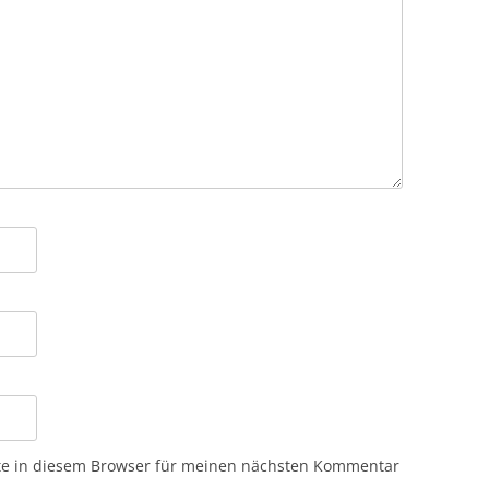
te in diesem Browser für meinen nächsten Kommentar