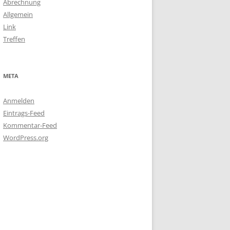
Abrechnung
Allgemein
Link
Treffen
META
Anmelden
Eintrags-Feed
Kommentar-Feed
WordPress.org