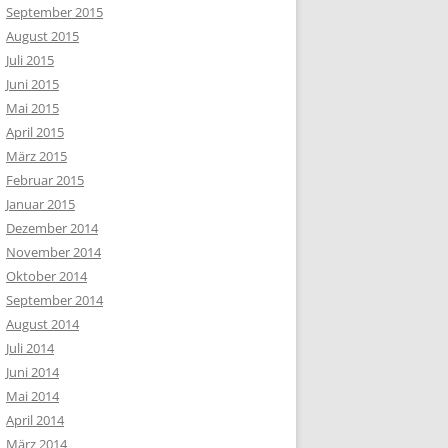
September 2015
August 2015
Juli 2015
Juni 2015
Mai 2015
April 2015
März 2015
Februar 2015
Januar 2015
Dezember 2014
November 2014
Oktober 2014
September 2014
August 2014
Juli 2014
Juni 2014
Mai 2014
April 2014
März 2014