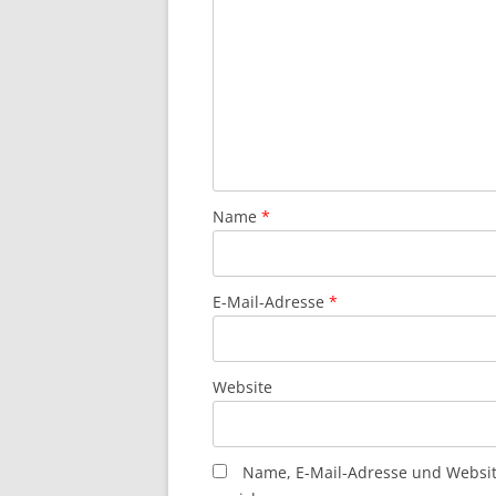
Name
*
E-Mail-Adresse
*
Website
Name, E-Mail-Adresse und Websi