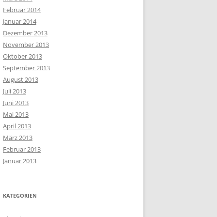
Februar 2014
Januar 2014
Dezember 2013
November 2013
Oktober 2013
September 2013
August 2013
Juli 2013
Juni 2013
Mai 2013
April 2013
März 2013
Februar 2013
Januar 2013
KATEGORIEN