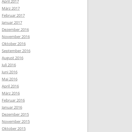
April 2017
März 2017
Februar 2017
Januar 2017
Dezember 2016
November 2016
Oktober 2016
September 2016
August 2016
Juli 2016
Juni 2016
Mai 2016
April 2016
März 2016
Februar 2016
Januar 2016
Dezember 2015
November 2015
Oktober 2015