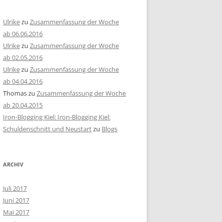
Ulrike
zu
Zusammenfassung der Woche
ab 06.06.2016
Ulrike
zu
Zusammenfassung der Woche
ab 02.05.2016
Ulrike
zu
Zusammenfassung der Woche
ab 04.04.2016
Thomas
zu
Zusammenfassung der Woche
ab 20.04.2015
Iron-Blogging Kiel: Iron-Blogging Kiel:
Schuldenschnitt und Neustart
zu
Blogs
ARCHIV
Juli 2017
Juni 2017
Mai 2017