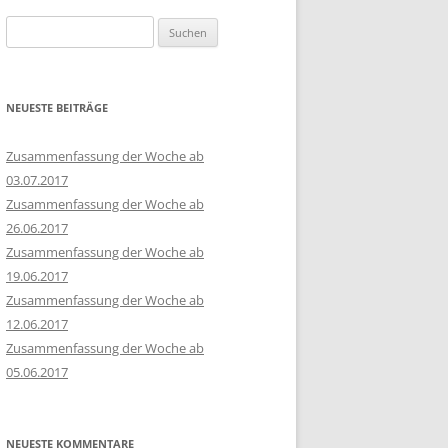
Suchen
nach:
NEUESTE BEITRÄGE
Zusammenfassung der Woche ab
03.07.2017
Zusammenfassung der Woche ab
26.06.2017
Zusammenfassung der Woche ab
19.06.2017
Zusammenfassung der Woche ab
12.06.2017
Zusammenfassung der Woche ab
05.06.2017
NEUESTE KOMMENTARE