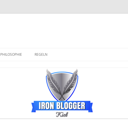
PHILOSOPHIE
REGELN